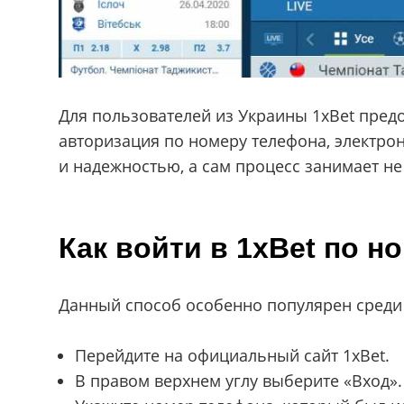
Для пользователей из Украины 1xBet пред
авторизация по номеру телефона, электрон
и надежностью, а сам процесс занимает н
Как войти в 1xBet по 
Данный способ особенно популярен среди 
Перейдите на официальный сайт 1xBet.
В правом верхнем углу выберите «Вход».