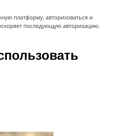
жную платформу, авторизоваться и
о ускоряет последующую авторизацию.
спользовать