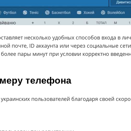
оставляет несколько удобных способов входа в ли
ной почте, ID аккаунта или через социальные сет
е более пары минут при условии корректно введен
номеру телефона
украинских пользователей благодаря своей скоро