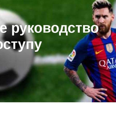
ое руководство
оступу