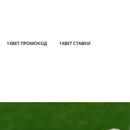
1XBET ПРОМОКОД
1XBET СТАВКИ