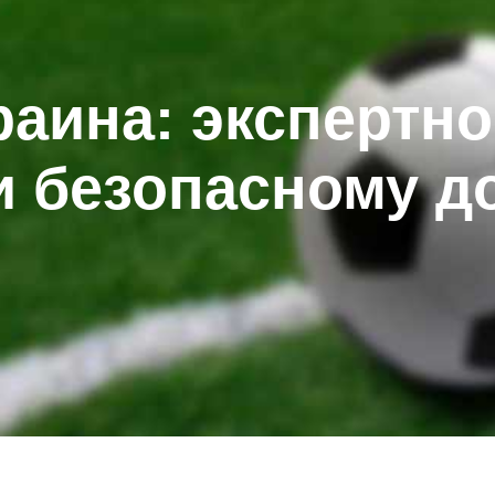
раина: экспертн
и безопасному д