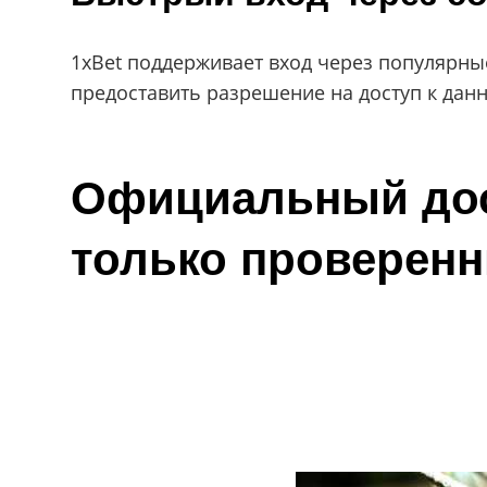
1xBet поддерживает вход через популярны
предоставить разрешение на доступ к дан
Официальный дос
только проверенн