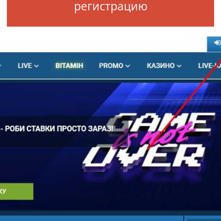
регистрацию