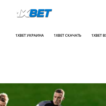
Skip
to
1xbet-Bk.i
content
1XBET УКРАИНА
1XBET СКАЧАТЬ
1XBET 