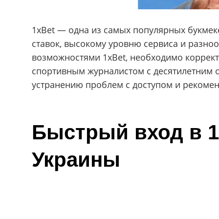
1xBet — одна из самых популярных букмек
ставок, высокому уровню сервиса и разно
возможностями 1xBet, необходимо коррек
спортивным журналистом с десятилетним о
устранению проблем с доступом и рекомен
Быстрый вход в 1
Украины