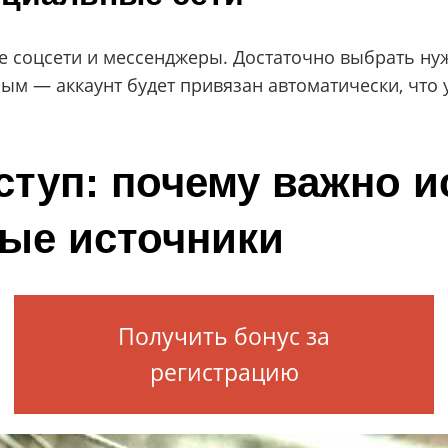
е соцсети и мессенджеры. Достаточно выбрать ну
ным — аккаунт будет привязан автоматически, чт
туп: почему важно и
ые источники
Получить бонус за
регистрацию