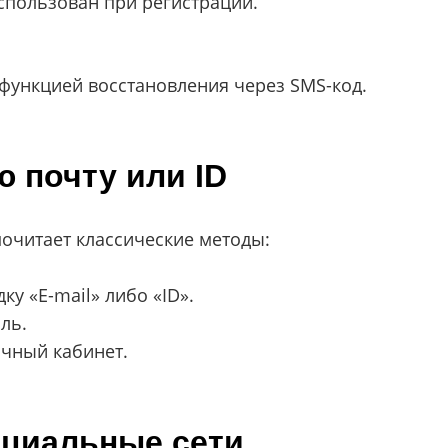
спользован при регистрации.
функцией восстановления через SMS-код.
ю почту или ID
почитает классические методы:
у «E-mail» либо «ID».
ль.
ичный кабинет.
оциальные сети