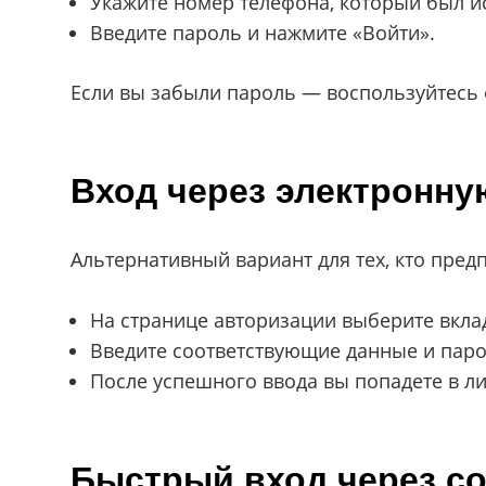
Укажите номер телефона, который был и
Введите пароль и нажмите «Войти».
Если вы забыли пароль — воспользуйтесь 
Вход через электронну
Альтернативный вариант для тех, кто пред
На странице авторизации выберите вкладк
Введите соответствующие данные и паро
После успешного ввода вы попадете в л
Быстрый вход через с