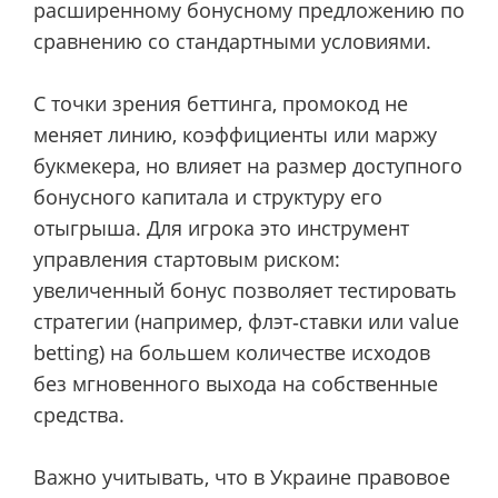
расширенному бонусному предложению по
сравнению со стандартными условиями.
С точки зрения беттинга, промокод не
меняет линию, коэффициенты или маржу
букмекера, но влияет на размер доступного
бонусного капитала и структуру его
отыгрыша. Для игрока это инструмент
управления стартовым риском:
увеличенный бонус позволяет тестировать
стратегии (например, флэт‑ставки или value
betting) на большем количестве исходов
без мгновенного выхода на собственные
средства.
Важно учитывать, что в Украине правовое