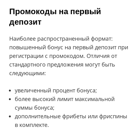
Промокоды на первый
депозит
Наиболее распространенный формат:
повышенный бонус на первый депозит при
регистрации с промокодом. Отличия от
стандартного предложения могут быть
следующими:
увеличенный процент бонуса;
более высокий лимит максимальной
суммы бонуса;
дополнительные фрибеты или фриспины
в комплекте.