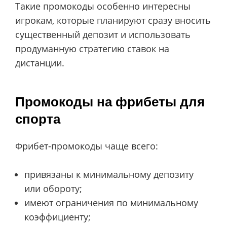
Такие промокоды особенно интересны
игрокам, которые планируют сразу вносить
существенный депозит и использовать
продуманную стратегию ставок на
дистанции.
Промокоды на фрибеты для
спорта
Фрибет-промокоды чаще всего:
привязаны к минимальному депозиту
или обороту;
имеют ограничения по минимальному
коэффициенту;