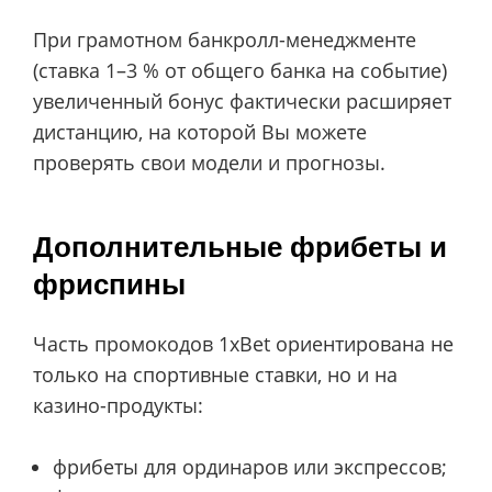
При грамотном банкролл-менеджменте
(ставка 1–3 % от общего банка на событие)
увеличенный бонус фактически расширяет
дистанцию, на которой Вы можете
проверять свои модели и прогнозы.
Дополнительные фрибеты и
фриспины
Часть промокодов 1xBet ориентирована не
только на спортивные ставки, но и на
казино-продукты:
фрибеты для ординаров или экспрессов;