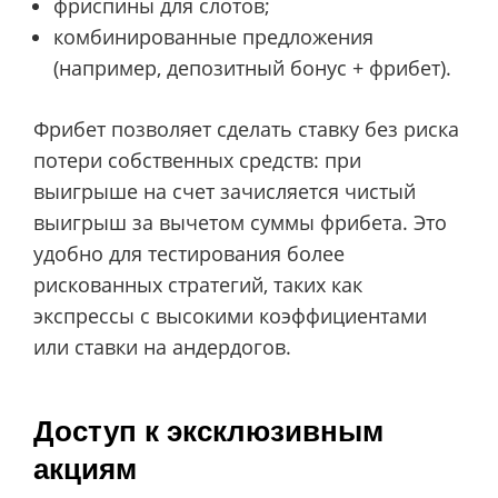
фриспины для слотов;
комбинированные предложения
(например, депозитный бонус + фрибет).
Фрибет позволяет сделать ставку без риска
потери собственных средств: при
выигрыше на счет зачисляется чистый
выигрыш за вычетом суммы фрибета. Это
удобно для тестирования более
рискованных стратегий, таких как
экспрессы с высокими коэффициентами
или ставки на андердогов.
Доступ к эксклюзивным
акциям