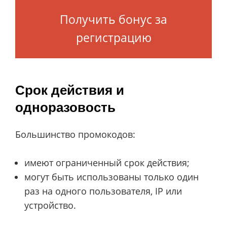
Получить бонус за
регистрацию
Срок действия и
одноразовость
Большинство промокодов:
имеют ограниченный срок действия;
могут быть использованы только один
раз на одного пользователя, IP или
устройство.