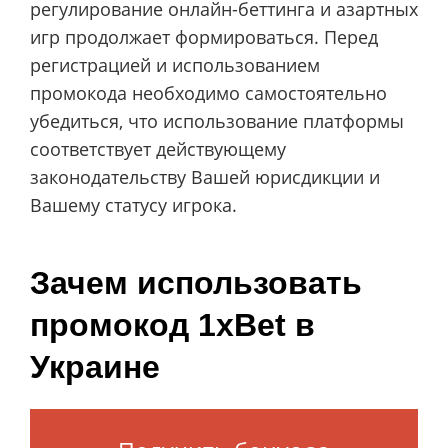
регулирование онлайн-беттинга и азартных
игр продолжает формироваться. Перед
регистрацией и использованием
промокода необходимо самостоятельно
убедиться, что использование платформы
соответствует действующему
законодательству Вашей юрисдикции и
Вашему статусу игрока.
Зачем использовать
промокод 1xBet в
Украине