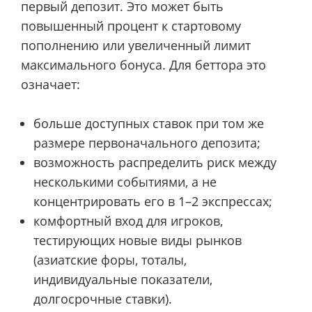
первый депозит. Это может быть
повышенный процент к стартовому
пополнению или увеличенный лимит
максимального бонуса. Для беттора это
означает:
больше доступных ставок при том же
размере первоначального депозита;
возможность распределить риск между
несколькими событиями, а не
концентрировать его в 1–2 экспрессах;
комфортный вход для игроков,
тестирующих новые виды рынков
(азиатские форы, тоталы,
индивидуальные показатели,
долгосрочные ставки).