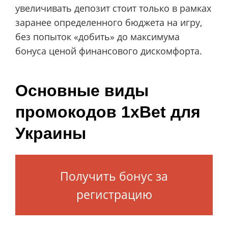
увеличивать депозит стоит только в рамках
заранее определенного бюджета на игру,
без попыток «добить» до максимума
бонуса ценой финансового дискомфорта.
Основные виды
промокодов 1xBet для
Украины
Получить бонус за
регистрацию