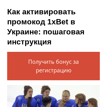
Как активировать
промокод 1xBet в
Украине: пошаговая
инструкция
Получить бонус за
регистрацию