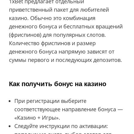
1xBet предлагает отдельный
приветственный пакет для любителей
казино. Обычно это комбинация
денежного бонуса и бесплатных вращений
(фриспинов) для популярных слотов.
Количество фриспинов и размер
денежного бонуса напрямую зависят от
суммы первого и последующих депозитов.
Как получить бонус на казино
При регистрации выберите
соответствующее направление бонуса —
«Казино + Игры».
Следуйте инструкции по активации: