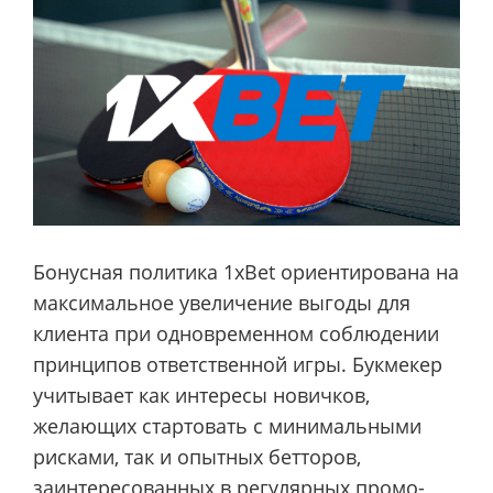
Бонусная политика 1xBet ориентирована на
максимальное увеличение выгоды для
клиента при одновременном соблюдении
принципов ответственной игры. Букмекер
учитывает как интересы новичков,
желающих стартовать с минимальными
рисками, так и опытных бетторов,
заинтересованных в регулярных промо-