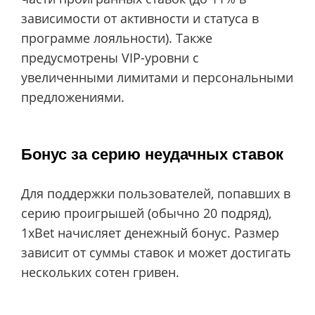
зависимости от активности и статуса в
программе лояльности). Также
предусмотрены VIP-уровни с
увеличенными лимитами и персональными
предложениями.
Бонус за серию неудачных ставок
Для поддержки пользователей, попавших в
серию проигрышей (обычно 20 подряд),
1xBet начисляет денежный бонус. Размер
зависит от суммы ставок и может достигать
нескольких сотен гривен.