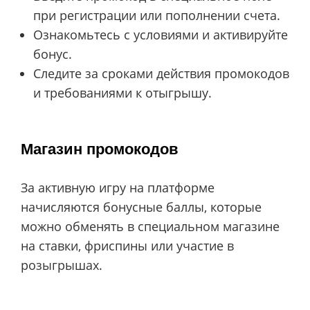
при регистрации или пополнении счета.
Ознакомьтесь с условиями и активируйте
бонус.
Следите за сроками действия промокодов
и требованиями к отыгрышу.
Магазин промокодов
За активную игру на платформе
начисляются бонусные баллы, которые
можно обменять в специальном магазине
на ставки, фриспины или участие в
розыгрышах.