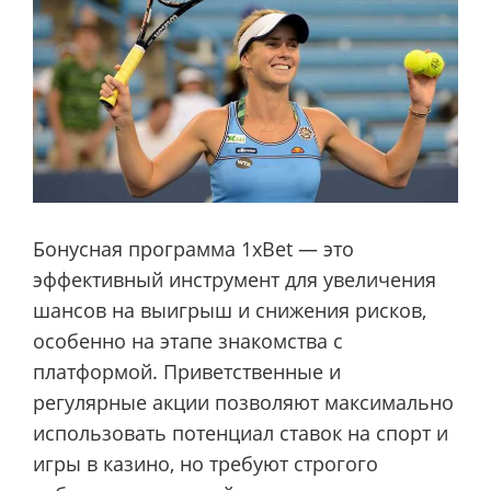
Бонусная программа 1xBet — это
эффективный инструмент для увеличения
шансов на выигрыш и снижения рисков,
особенно на этапе знакомства с
платформой. Приветственные и
регулярные акции позволяют максимально
использовать потенциал ставок на спорт и
игры в казино, но требуют строгого