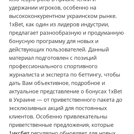
удержании игроков, особенно на
высококонкурентном украинском рынке.
1xBet, как один из лидеров индустрии,
предлагает разнообразную и продуманную
бонусную программу для новых и
действующих пользователей. Данный
материал подготовлен с позиций
профессионального спортивного
журналиста и эксперта по беттингу, чтобы
дать Вам объективное, подробное и
актуальное представление о бонусах 1xBet
в Украине — от приветственного пакета до
эксклюзивных акций для постоянных
клиентов.
Особенно привлекательны
приветственные предложения, которые
1иксбет
регулярно обновляет для новых