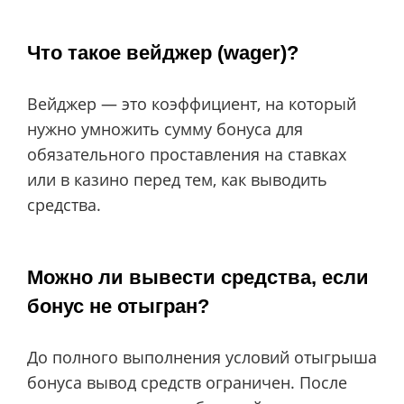
Что такое вейджер (wager)?
Вейджер — это коэффициент, на который
нужно умножить сумму бонуса для
обязательного проставления на ставках
или в казино перед тем, как выводить
средства.
Можно ли вывести средства, если
бонус не отыгран?
До полного выполнения условий отыгрыша
бонуса вывод средств ограничен. После