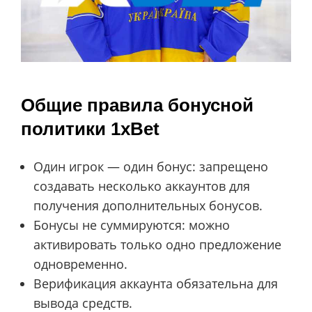
Общие правила бонусной
политики 1xBet
Один игрок — один бонус: запрещено
создавать несколько аккаунтов для
получения дополнительных бонусов.
Бонусы не суммируются: можно
активировать только одно предложение
одновременно.
Верификация аккаунта обязательна для
вывода средств.