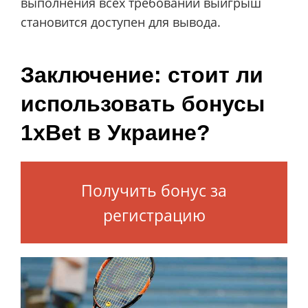
выполнения всех требований выигрыш
становится доступен для вывода.
Заключение: стоит ли
использовать бонусы
1xBet в Украине?
Получить бонус за
регистрацию