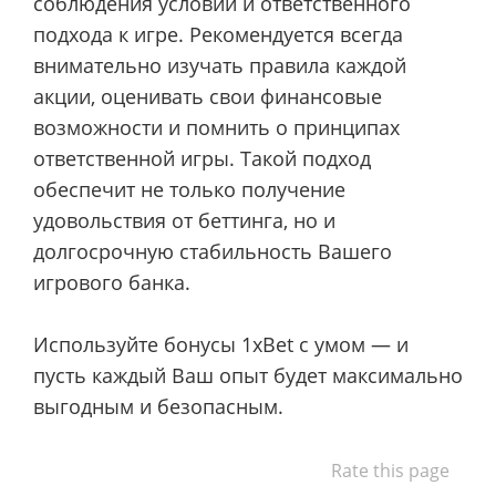
соблюдения условий и ответственного
подхода к игре. Рекомендуется всегда
внимательно изучать правила каждой
акции, оценивать свои финансовые
возможности и помнить о принципах
ответственной игры. Такой подход
обеспечит не только получение
удовольствия от беттинга, но и
долгосрочную стабильность Вашего
игрового банка.
Используйте бонусы 1xBet с умом — и
пусть каждый Ваш опыт будет максимально
выгодным и безопасным.
Rate this page