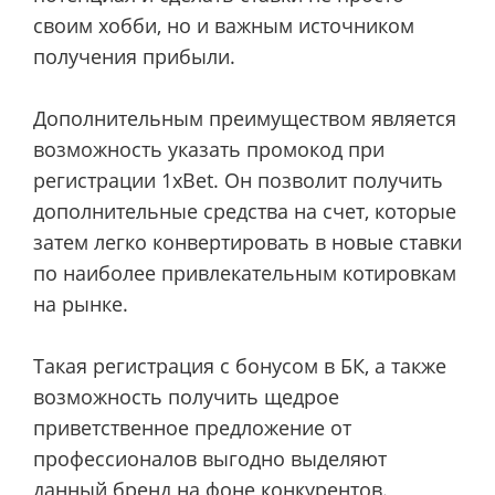
своим хобби, но и важным источником
получения прибыли.
Дополнительным преимуществом является
возможность указать промокод при
регистрации 1xBet. Он позволит получить
дополнительные средства на счет, которые
затем легко конвертировать в новые ставки
по наиболее привлекательным котировкам
на рынке.
Такая регистрация с бонусом в БК, а также
возможность получить щедрое
приветственное предложение от
профессионалов выгодно выделяют
данный бренд на фоне конкурентов.