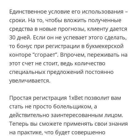
Единственное условие его использования –
сроки. На то, чтобы вложить полученные
средства в новые прогнозы, клиенту дается
30 дней. Если он не успевает этого сделать,
то бонус при регистрации в букмекерской
конторе “сгорает”. Впрочем, переживать на
этот счет не стоит, ведь количество
специальных предложений постоянно
увеличивается.
Простая регистрация 1xBet позволит вам
стать не просто болельщиком, а
действительно заинтересованным лицом.
Теперь вы сможете применять свои знания
на практике, что будет совершенно