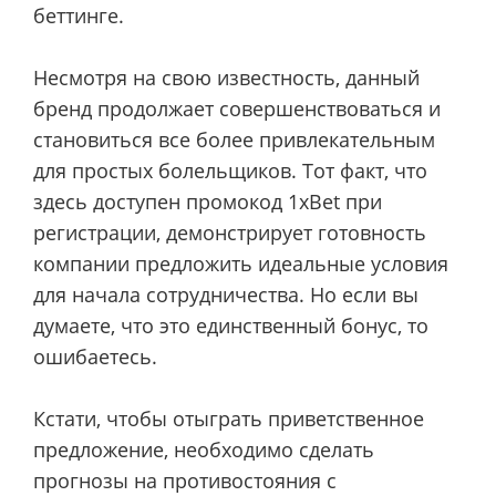
беттинге.
Несмотря на свою известность, данный
бренд продолжает совершенствоваться и
становиться все более привлекательным
для простых болельщиков. Тот факт, что
здесь доступен промокод 1xBet при
регистрации, демонстрирует готовность
компании предложить идеальные условия
для начала сотрудничества. Но если вы
думаете, что это единственный бонус, то
ошибаетесь.
Кстати, чтобы отыграть приветственное
предложение, необходимо сделать
прогнозы на противостояния с