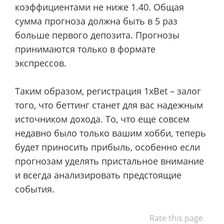
коэффициентами не ниже 1.40. Общая
сумма прогноза должна быть в 5 раз
больше первого депозита. Прогнозы
принимаются только в формате
экспрессов.
Таким образом, регистрация 1xBet – залог
того, что беттинг станет для вас надежным
источником дохода. То, что еще совсем
недавно было только вашим хобби, теперь
будет приносить прибыль, особенно если
прогнозам уделять пристальное внимание
и всегда анализировать предстоящие
события.
Rate this page