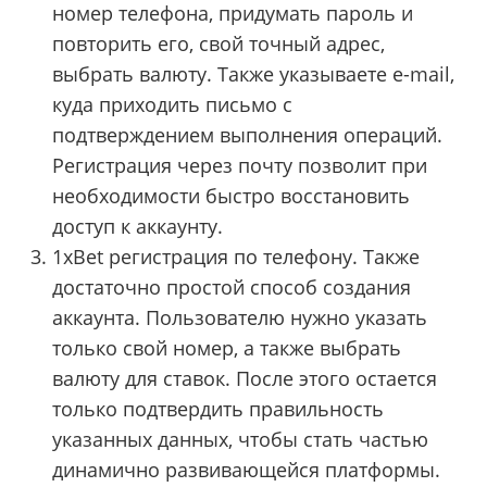
номер телефона, придумать пароль и
повторить его, свой точный адрес,
выбрать валюту. Также указываете e-mail,
куда приходить письмо с
подтверждением выполнения операций.
Регистрация через почту позволит при
необходимости быстро восстановить
доступ к аккаунту.
1xBet регистрация по телефону. Также
достаточно простой способ создания
аккаунта. Пользователю нужно указать
только свой номер, а также выбрать
валюту для ставок. После этого остается
только подтвердить правильность
указанных данных, чтобы стать частью
динамично развивающейся платформы.