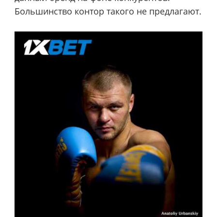
Большинство контор такого не предлагают.