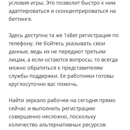
условия игры. Это позволит быстро к ним
адаптироваться и сконцентрироваться на
беттинге.
Здесь доступна та же 1xBet регистрация по
телефону. Не бойтесь указывать свои
данные, ведь их не передают третьим
лицам, а если остаются вопросы, то всегда
можно обратиться к представителям
службы поддержки. Ее работники готовы
круглосуточно вас помочь.
Найти зеркало рабочее на сегодня прямо
сейчас и выполнить регистрацию
совершенно несложно, поскольку
количество альтернативных ресурсов