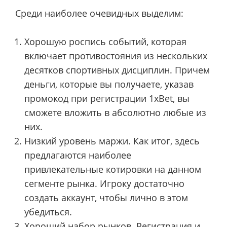
Среди наиболее очевидных выделим:
Хорошую роспись событий, которая
включает противостояния из нескольких
десятков спортивных дисциплин. Причем
деньги, которые вы получаете, указав
промокод при регистрации 1xBet, вы
сможете вложить в абсолютно любые из
них.
Низкий уровень маржи. Как итог, здесь
предлагаются наиболее
привлекательные котировки на данном
сегменте рынка. Игроку достаточно
создать аккаунт, чтобы лично в этом
убедиться.
Хороший набор рынков. Регистрация и