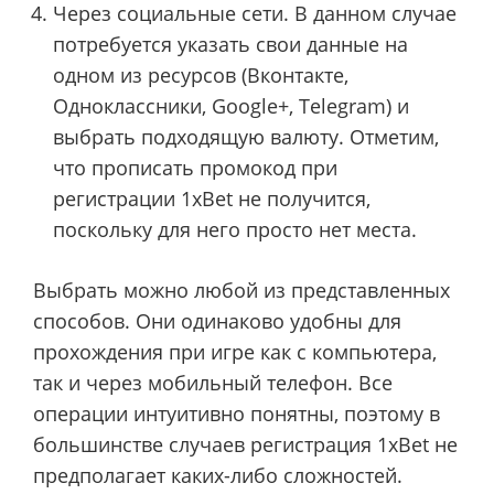
Через социальные сети. В данном случае
потребуется указать свои данные на
одном из ресурсов (Вконтакте,
Одноклассники, Google+, Telegram) и
выбрать подходящую валюту. Отметим,
что прописать промокод при
регистрации 1xBet не получится,
поскольку для него просто нет места.
Выбрать можно любой из представленных
способов. Они одинаково удобны для
прохождения при игре как с компьютера,
так и через мобильный телефон. Все
операции интуитивно понятны, поэтому в
большинстве случаев регистрация 1xBet не
предполагает каких-либо сложностей.