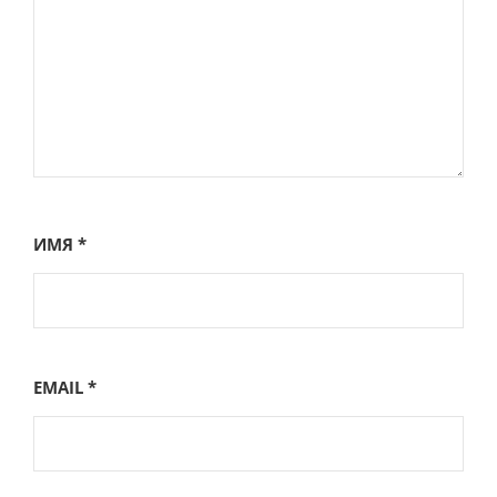
ИМЯ
*
EMAIL
*