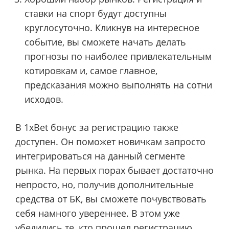
ставки на спорт будут доступны
круглосуточно. Кликнув на интересное
событие, вы сможете начать делать
прогнозы по наиболее привлекательным
котировкам и, самое главное,
предсказания можно выполнять на сотни
исходов.
В 1xBet бонус за регистрацию также
доступен. Он поможет новичкам запросто
интегрироваться на данный сегменте
рынка. На первых порах бывает достаточно
непросто, но, получив дополнительные
средства от БК, вы сможете почувствовать
себя намного увереннее. В этом уже
убедились те, кто прошел регистрацию